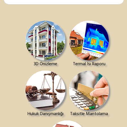
3D Önizleme
Termal Isı Raporu
Hukuk Danışmanlığı
Taksitle Mantolama