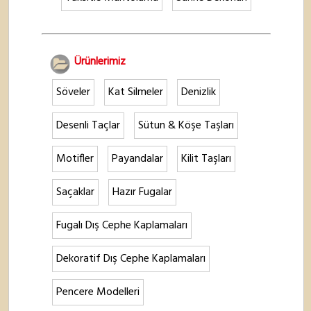
Ürünlerimiz
Söveler
Kat Silmeler
Denizlik
Desenli Taçlar
Sütun & Köşe Taşları
Motifler
Payandalar
Kilit Taşları
Saçaklar
Hazır Fugalar
Fugalı Dış Cephe Kaplamaları
Dekoratif Dış Cephe Kaplamaları
Pencere Modelleri