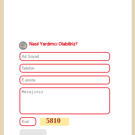
Nasıl Yardımcı Olabiliriz?
5810