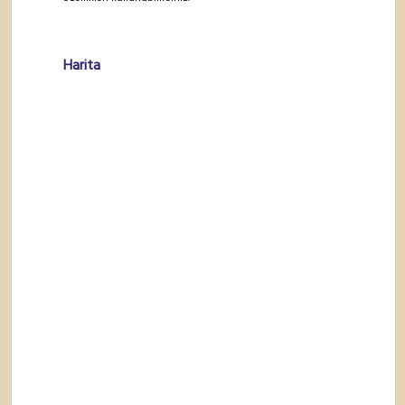
Harita