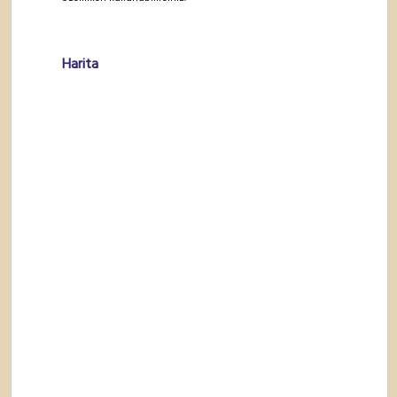
Harita