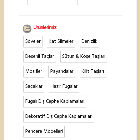
Ürünlerimiz
Söveler
Kat Silmeler
Denizlik
Desenli Taçlar
Sütun & Köşe Taşları
Motifler
Payandalar
Kilit Taşları
Saçaklar
Hazır Fugalar
Fugalı Dış Cephe Kaplamaları
Dekoratif Dış Cephe Kaplamaları
Pencere Modelleri