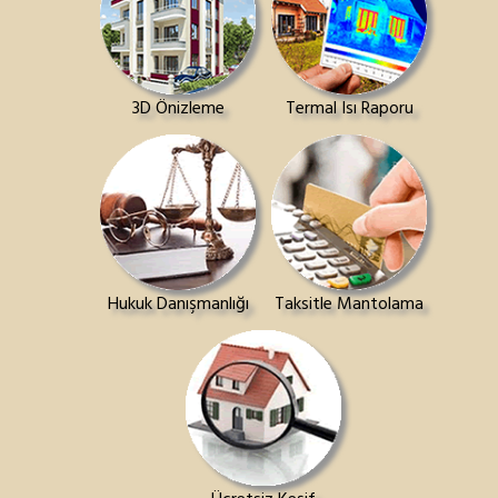
3D Önizleme
Termal Isı Raporu
Hukuk Danışmanlığı
Taksitle Mantolama