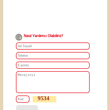
Nasıl Yardımcı Olabiliriz?
9534