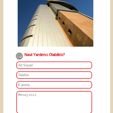
Nasıl Yardımcı Olabiliriz?