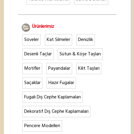
Ürünlerimiz
Söveler
Kat Silmeler
Denizlik
Desenli Taçlar
Sütun & Köşe Taşları
Motifler
Payandalar
Kilit Taşları
Saçaklar
Hazır Fugalar
Fugalı Dış Cephe Kaplamaları
Dekoratif Dış Cephe Kaplamaları
Pencere Modelleri