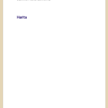
Harita