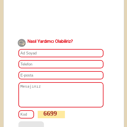
Nasıl Yardımcı Olabiliriz?
6699